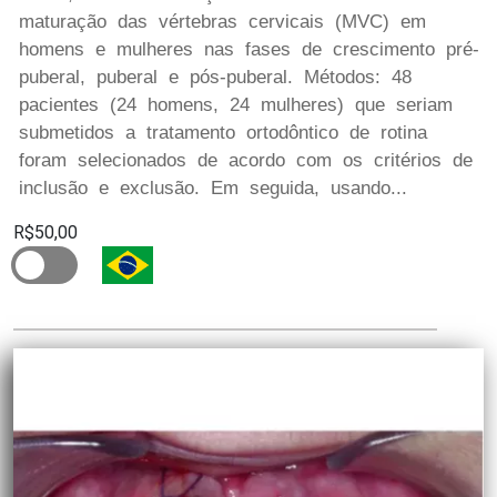
maturação das vértebras cervicais (MVC) em
homens e mulheres nas fases de crescimento pré-
puberal, puberal e pós-puberal. Métodos: 48
pacientes (24 homens, 24 mulheres) que seriam
submetidos a tratamento ortodôntico de rotina
foram selecionados de acordo com os critérios de
inclusão e exclusão. Em seguida, usando...
R$50,00