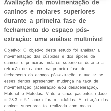
Avaliação da movimentação de
caninos e molares superiores
durante a primeira fase de
fechamento do espaço pós-
extração: uma análise multinível
Objetivo: O objetivo deste estudo foi analisar a
movimentação das cúspides e dos ápices de
caninos e primeiros molares superiores durante a
retração de caninos na primeira fase do
fechamento do espaço pós-extração, e avaliar se
esses dentes apresentam mudança na taxa de
movimentação (aceleração e/ou desaceleração).
Material e Métodos: Vinte e cinco pacientes (idade
= 23,3 ± 5,1 anos) foram incluídos. A retração dos
caninos superiores foi realizada com molas