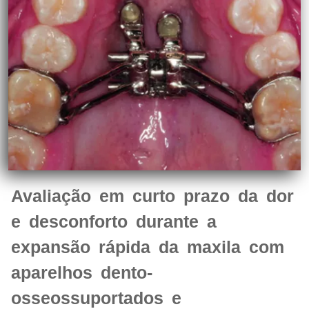
Avaliação em curto prazo da dor
e desconforto durante a
expansão rápida da maxila com
aparelhos dento-
osseossuportados e