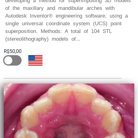
developing a method for superimposing 3D models
of the maxillary and mandibular arches with
Autodesk Inventor® engineering software, using a
single universal coordinate system (UCS) point
superposition. Methods: A total of 104 STL
(stereolithography) models of...
R$50,00