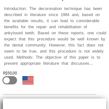
Introduction: The decoronation technique has been
described in literature since 1984 and, based on
the available results, it can lead to considerable
benefits for the repair and rehabilitation of
ankylosed teeth. Based on these reports, one could
expect that this procedure would be well known by
the dental community. However, this fact does not
seem to be true, and this procedure is not widely
used. Methods: The objective of this paper is to
present appropriate literature that discusses...
R$50,00