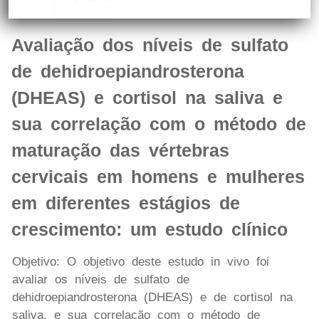
Avaliação dos níveis de sulfato
de dehidroepiandrosterona
(DHEAS) e cortisol na saliva e
sua correlação com o método de
maturação das vértebras
cervicais em homens e mulheres
em diferentes estágios de
crescimento: um estudo clínico
Objetivo: O objetivo deste estudo in vivo foi
avaliar os níveis de sulfato de
dehidroepiandrosterona (DHEAS) e de cortisol na
saliva, e sua correlação com o método de