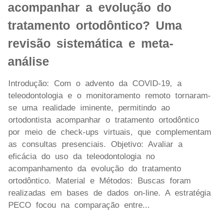
acompanhar a evolução do
tratamento ortodôntico? Uma
revisão sistemática e meta-
análise
Introdução: Com o advento da COVID-19, a
teleodontologia e o monitoramento remoto tornaram-
se uma realidade iminente, permitindo ao
ortodontista acompanhar o tratamento ortodôntico
por meio de check-ups virtuais, que complementam
as consultas presenciais. Objetivo: Avaliar a
eficácia do uso da teleodontologia no
acompanhamento da evolução do tratamento
ortodôntico. Material e Métodos: Buscas foram
realizadas em bases de dados on-line. A estratégia
PECO focou na comparação entre...