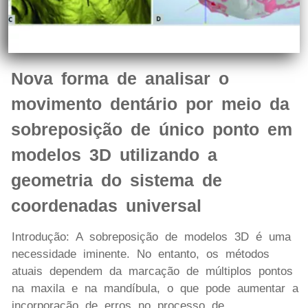
Nova forma de analisar o
movimento dentário por meio da
sobreposição de único ponto em
modelos 3D utilizando a
geometria do sistema de
coordenadas universal
Introdução: A sobreposição de modelos 3D é uma
necessidade iminente. No entanto, os métodos
atuais dependem da marcação de múltiplos pontos
na maxila e na mandíbula, o que pode aumentar a
incorporação de erros no processo de