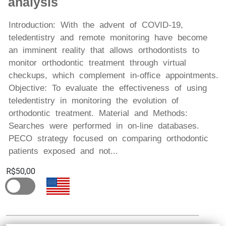
analysis
Introduction: With the advent of COVID-19,
teledentistry and remote monitoring have become
an imminent reality that allows orthodontists to
monitor orthodontic treatment through virtual
checkups, which complement in-office appointments.
Objective: To evaluate the effectiveness of using
teledentistry in monitoring the evolution of
orthodontic treatment. Material and Methods:
Searches were performed in on-line databases.
PECO strategy focused on comparing orthodontic
patients exposed and not...
R$50,00