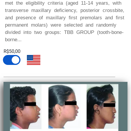
met the eligibility criteria (aged 11-14 years, with
transverse maxillary deficiency, posterior crossbite,
and presence of maxillary first premolars and first
permanent molars) were selected and randomly
divided into two groups: TBB GROUP (tooth-bone-
borne...
R$50,00