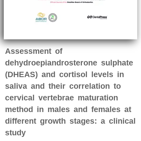
Assessment of
dehydroepiandrosterone sulphate
(DHEAS) and cortisol levels in
saliva and their correlation to
cervical vertebrae maturation
method in males and females at
different growth stages: a clinical
study