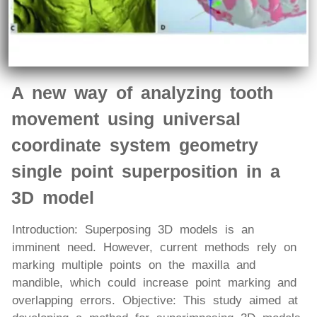
A new way of analyzing tooth
movement using universal
coordinate system geometry
single point superposition in a
3D model
Introduction: Superposing 3D models is an
imminent need. However, current methods rely on
marking multiple points on the maxilla and
mandible, which could increase point marking and
overlapping errors. Objective: This study aimed at