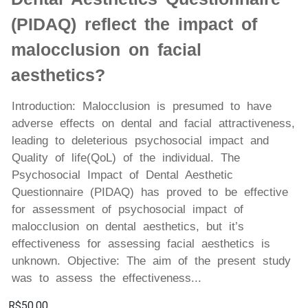
(PIDAQ) reflect the impact of
malocclusion on facial
aesthetics?
Introduction: Malocclusion is presumed to have
adverse effects on dental and facial attractiveness,
leading to deleterious psychosocial impact and
Quality of life(QoL) of the individual. The
Psychosocial Impact of Dental Aesthetic
Questionnaire (PIDAQ) has proved to be effective
for assessment of psychosocial impact of
malocclusion on dental aesthetics, but it’s
effectiveness for assessing facial aesthetics is
unknown. Objective: The aim of the present study
was to assess the effectiveness...
R$50,00