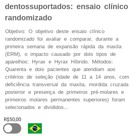
dentossuportados: ensaio clínico
randomizado
Objetivo: O objetivo deste ensaio clínico
randomizado foi avaliar e comparar, durante a
primeira semana de expansão rápida da maxila
(ERM), o impacto causado por dois tipos de
aparelhos: Hyrax e Hyrax Híbrido. Métodos:
Quarenta e dois pacientes que atendiam aos
critérios de seleção (idade de 11 a 14 anos, com
deficiência transversal da maxila, mordida cruzada
posterior e presença de primeiros pré-molares e
primeiros molares permanentes superiores) foram
selecionados e divididos...
R$50,00