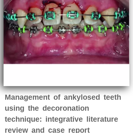
Management of ankylosed teeth
using the decoronation
technique: integrative literature
review and case report