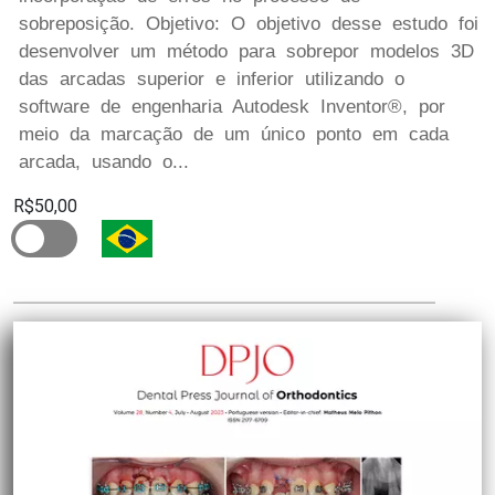
sobreposição. Objetivo: O objetivo desse estudo foi
desenvolver um método para sobrepor modelos 3D
das arcadas superior e inferior utilizando o
software de engenharia Autodesk Inventor®, por
meio da marcação de um único ponto em cada
arcada, usando o...
R$50,00