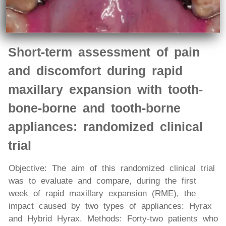
Short-term assessment of pain
and discomfort during rapid
maxillary expansion with tooth-
bone-borne and tooth-borne
appliances: randomized clinical
trial
Objective: The aim of this randomized clinical trial
was to evaluate and compare, during the first
week of rapid maxillary expansion (RME), the
impact caused by two types of appliances: Hyrax
and Hybrid Hyrax. Methods: Forty-two patients who