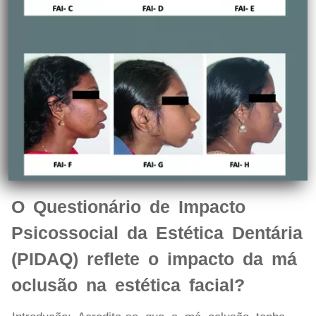
O Questionário de Impacto
Psicossocial da Estética Dentária
(PIDAQ) reflete o impacto da má
oclusão na estética facial?