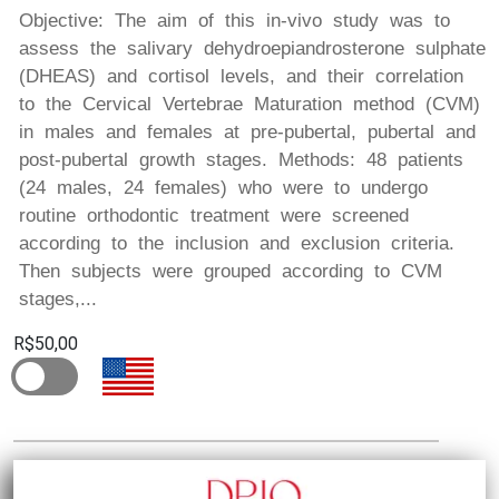
Objective: The aim of this in-vivo study was to
assess the salivary dehydroepiandrosterone sulphate
(DHEAS) and cortisol levels, and their correlation
to the Cervical Vertebrae Maturation method (CVM)
in males and females at pre-pubertal, pubertal and
post-pubertal growth stages. Methods: 48 patients
(24 males, 24 females) who were to undergo
routine orthodontic treatment were screened
according to the inclusion and exclusion criteria.
Then subjects were grouped according to CVM
stages,...
R$50,00