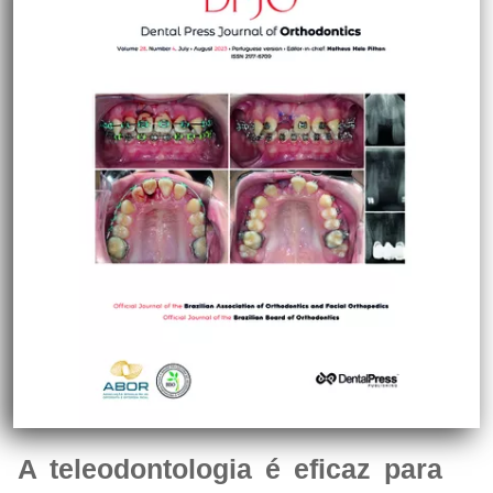
A teleodontologia é eficaz para