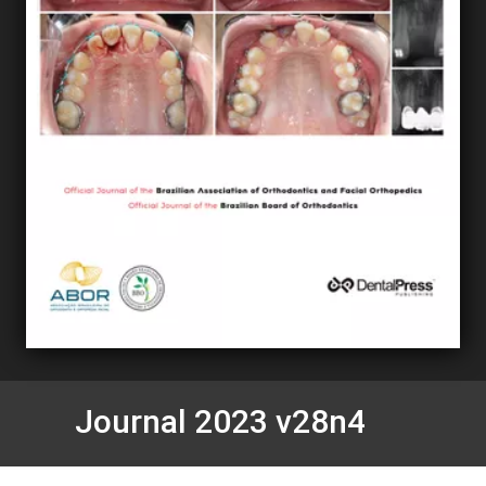
Journal 2023 v28n4