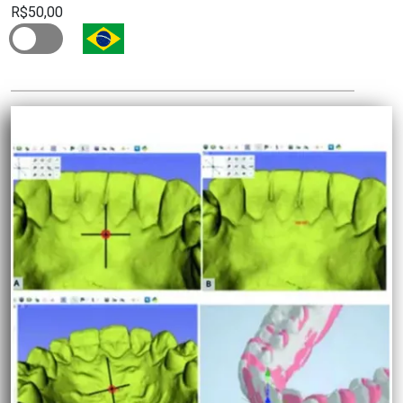
R$50,00