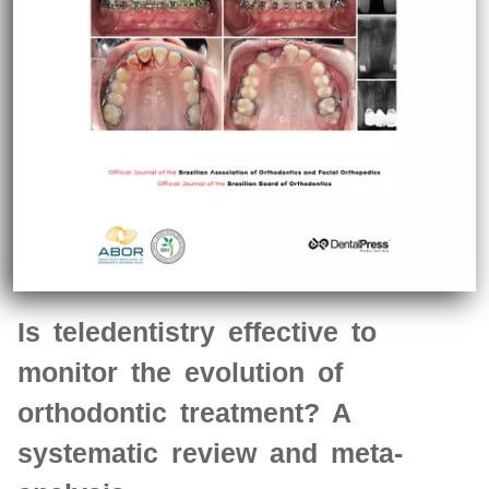
Is teledentistry effective to
monitor the evolution of
orthodontic treatment? A
systematic review and meta-